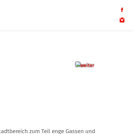
stadtbereich zum Teil enge Gassen und