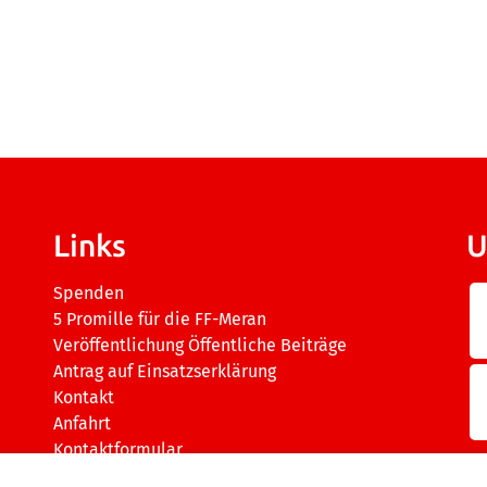
Links
U
Spenden
5 Promille für die FF-Meran
Veröffentlichung Öffentliche Beiträge
Antrag auf Einsatzserklärung
Kontakt
Anfahrt
Kontaktformular
 –
Impressum