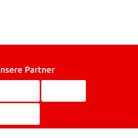
nsere Partner