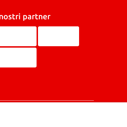
 nostri partner