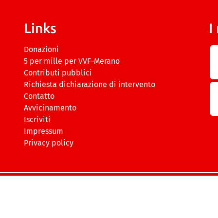
Links
I
Donazioni
5 per mille per VVF-Merano
Contributi pubblici
Richiesta dichiarazione di intervento
Contatto
Avvicinamento
Iscriviti
Impressum
Privacy policy